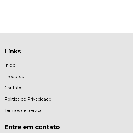
Links
Início
Produtos
Contato
Política de Privacidade
Termos de Serviço
Entre em contato