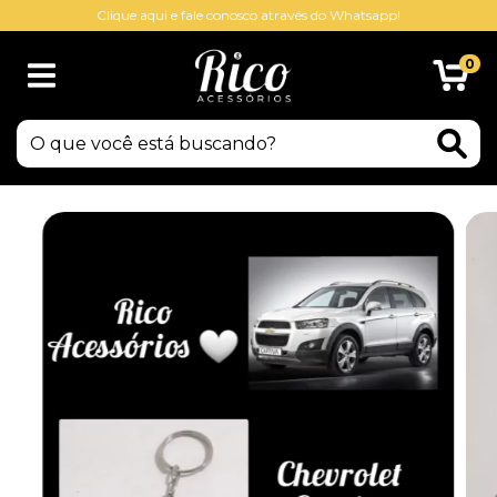
Clique aqui e fale conosco através do Whatsapp!
0