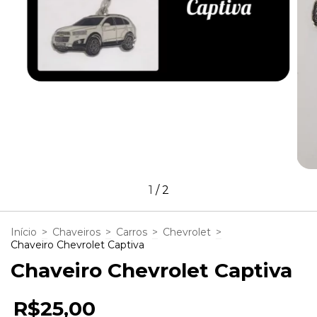
1
/
2
Início
>
Chaveiros
>
Carros
>
Chevrolet
>
Chaveiro Chevrolet Captiva
Chaveiro Chevrolet Captiva
R$25,00