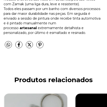
com Zamak (uma liga dura, leve e resistente).
Todos eles passam por um banho com diversos processos
para dar maior durabilidade nas peças. Em seguida é
enviado a sessão de pintura onde recebe tinta automotiva
e é pintado manualmente num
processo
artesanal
extremamente detalhista e
personalizado, por último é esmaltado e resinado.
Produtos relacionados