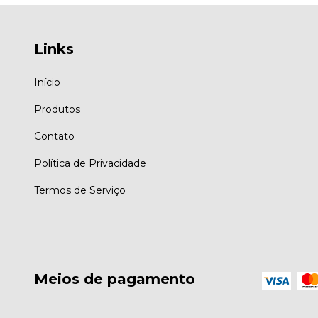
Links
Início
Produtos
Contato
Política de Privacidade
Termos de Serviço
Meios de pagamento