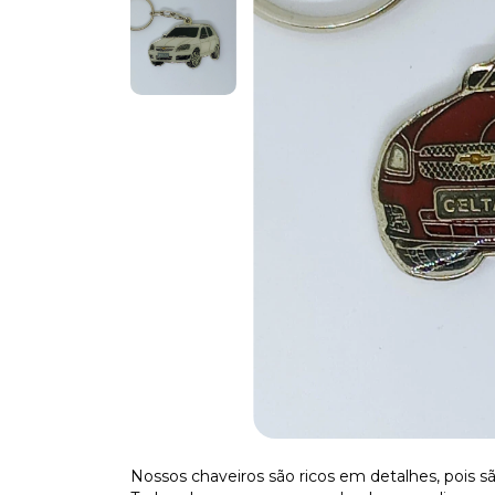
Nossos chaveiros são ricos em detalhes, pois sã