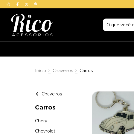
Início
>
Chaveiros
>
Carros
Chaveiros
Carros
Chery
Chevrolet