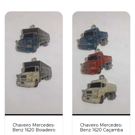
Chaveiro Mercedes-
Chaveiro Mercedes-
Benz 1620 Boiadeiro
Benz 1620 Caçamba