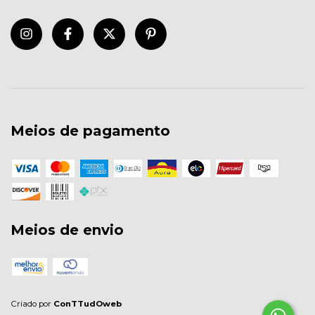
Meios de pagamento
Meios de envio
Criado por
ConTTudOweb