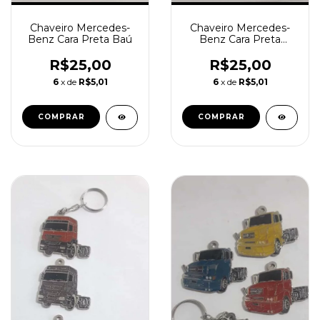
Chaveiro Mercedes-
Chaveiro Mercedes-
Benz Cara Preta Baú
Benz Cara Preta
Carroceria
R$25,00
R$25,00
6
x de
R$5,01
6
x de
R$5,01