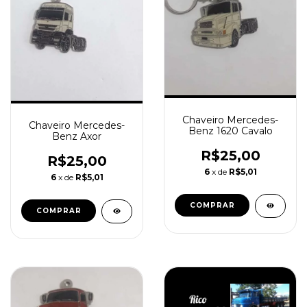
Chaveiro Mercedes-
Chaveiro Mercedes-
Benz 1620 Cavalo
Benz Axor
R$25,00
R$25,00
6
x de
R$5,01
6
x de
R$5,01