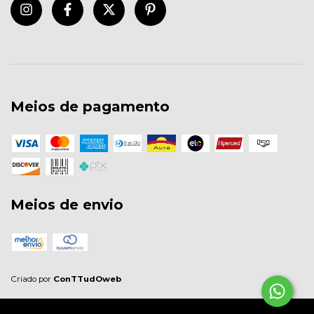
Meios de pagamento
Meios de envio
Criado por
ConTTudOweb