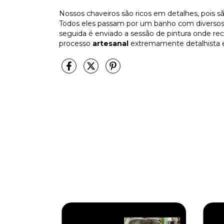
Nossos chaveiros são ricos em detalhes, pois sã
Todos eles passam por um banho com diversos 
seguida é enviado a sessão de pintura onde r
processo
artesanal
extremamente detalhista e 