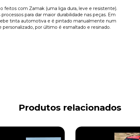
o feitos com Zamak (uma liga dura, leve e resistente).
processos para dar maior durabilidade nas peças. Em
ecebe tinta automotiva e é pintado manualmente num
personalizado, por último é esmaltado e resinado.
Produtos relacionados