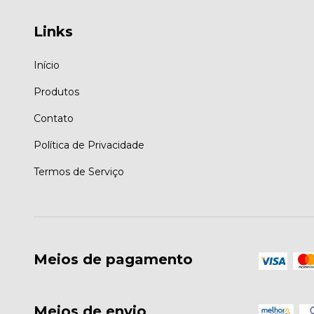
Links
Início
Produtos
Contato
Política de Privacidade
Termos de Serviço
Meios de pagamento
Meios de envio